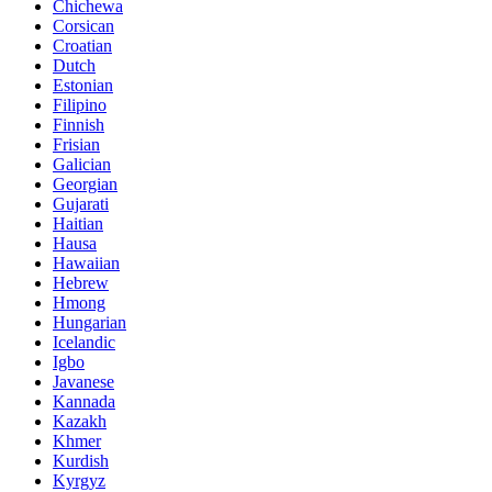
Chichewa
Corsican
Croatian
Dutch
Estonian
Filipino
Finnish
Frisian
Galician
Georgian
Gujarati
Haitian
Hausa
Hawaiian
Hebrew
Hmong
Hungarian
Icelandic
Igbo
Javanese
Kannada
Kazakh
Khmer
Kurdish
Kyrgyz