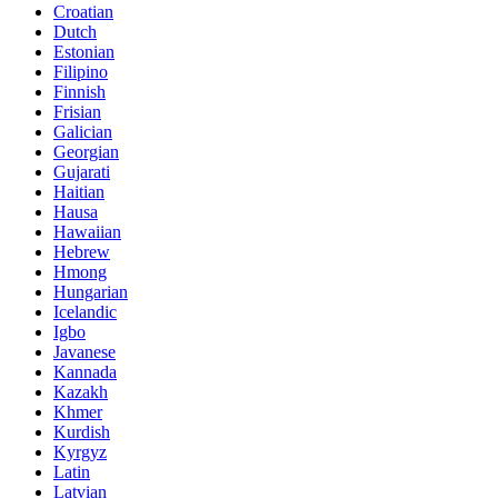
Croatian
Dutch
Estonian
Filipino
Finnish
Frisian
Galician
Georgian
Gujarati
Haitian
Hausa
Hawaiian
Hebrew
Hmong
Hungarian
Icelandic
Igbo
Javanese
Kannada
Kazakh
Khmer
Kurdish
Kyrgyz
Latin
Latvian